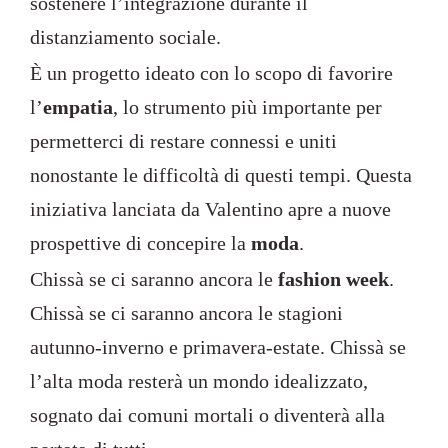
sostenere l’integrazione durante il
distanziamento sociale.
È un progetto ideato con lo scopo di favorire
l’
empatia
, lo strumento più importante per
permetterci di restare connessi e uniti
nonostante le difficoltà di questi tempi. Questa
iniziativa lanciata da Valentino apre a nuove
prospettive di concepire la
moda
.
Chissà se ci saranno ancora le
fashion week
.
Chissà se ci saranno ancora le stagioni
autunno-inverno e primavera-estate. Chissà se
l’alta moda resterà un mondo idealizzato,
sognato dai comuni mortali o diventerà alla