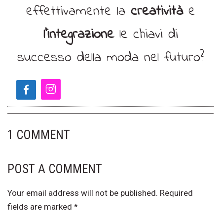
effettivamente la
creatività
e
l’integrazione
le chiavi di
successo della moda nel futuro?
1 COMMENT
POST A COMMENT
Your email address will not be published.
Required
fields are marked
*