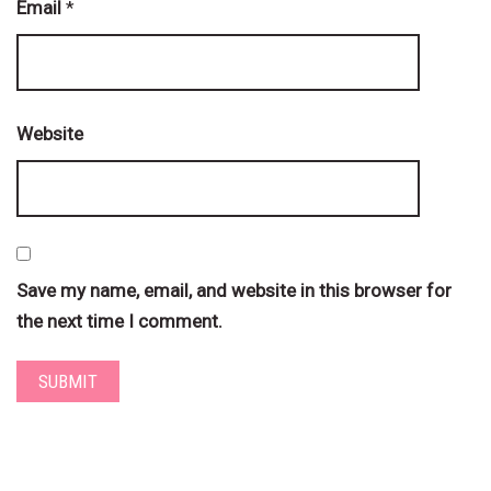
Email
*
Website
Save my name, email, and website in this browser for
the next time I comment.