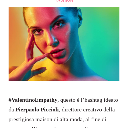
FASHION
#ValentinoEmpathy
, questo è l’hashtag ideato
da
Pierpaolo Piccioli
, direttore creativo della
prestigiosa maison di alta moda, al fine di