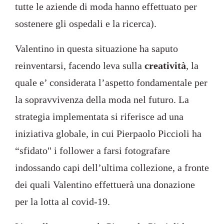
tutte le aziende di moda hanno effettuato per
sostenere gli ospedali e la ricerca).
Valentino in questa situazione ha saputo
reinventarsi, facendo leva sulla
creatività
, la
quale e’ considerata l’aspetto fondamentale per
la sopravvivenza della moda nel futuro. La
strategia implementata si riferisce ad una
iniziativa globale, in cui Pierpaolo Piccioli ha
“sfidato" i follower a farsi fotografare
indossando capi dell’ultima collezione, a fronte
dei quali Valentino effettuerà una donazione
per la lotta al covid-19.