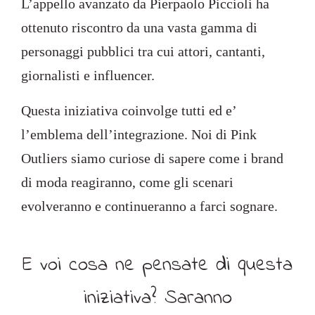
L’appello avanzato da Pierpaolo Piccioli ha
ottenuto riscontro da una vasta gamma di
personaggi pubblici tra cui attori, cantanti,
giornalisti e influencer.
Questa iniziativa coinvolge tutti ed e’
l’emblema dell’integrazione. Noi di Pink
Outliers siamo curiose di sapere come i brand
di moda reagiranno, come gli scenari
evolveranno e continueranno a farci sognare.
E voi cosa ne pensate di questa
iniziativa? Saranno