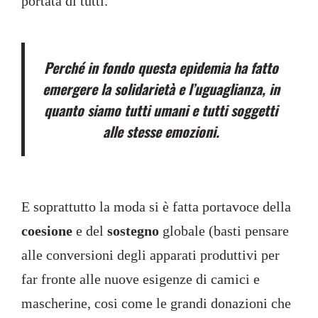
portata di tutti.
Perché in fondo questa epidemia ha fatto
emergere la solidarietà e l’uguaglianza, in
quanto siamo tutti umani e tutti soggetti
alle stesse emozioni.
E soprattutto la moda si è fatta portavoce della
coesione
e del
sostegno
globale (basti pensare
alle conversioni degli apparati produttivi per
far fronte alle nuove esigenze di camici e
mascherine, cosi come le grandi donazioni che