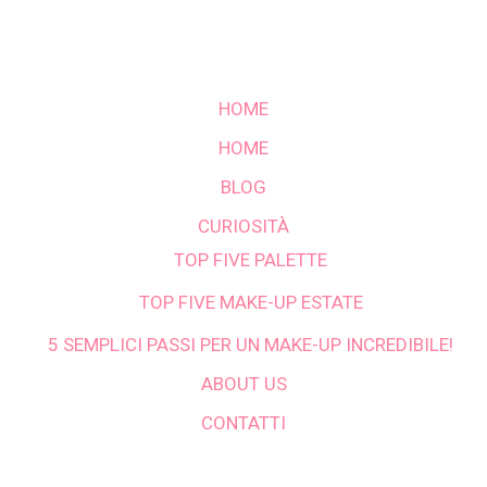
HOME
HOME
BLOG
CURIOSITÀ
TOP FIVE PALETTE
TOP FIVE MAKE-UP ESTATE
5 SEMPLICI PASSI PER UN MAKE-UP INCREDIBILE!
ABOUT US
CONTATTI