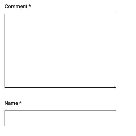
Comment
*
Name
*