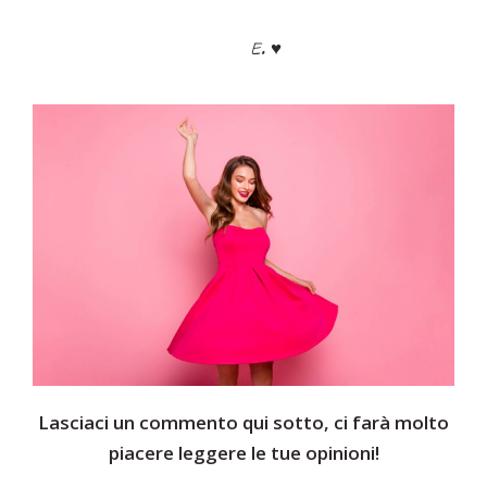
E. ♥
Lasciaci un commento qui sotto, ci farà molto
piacere leggere le tue opinioni!