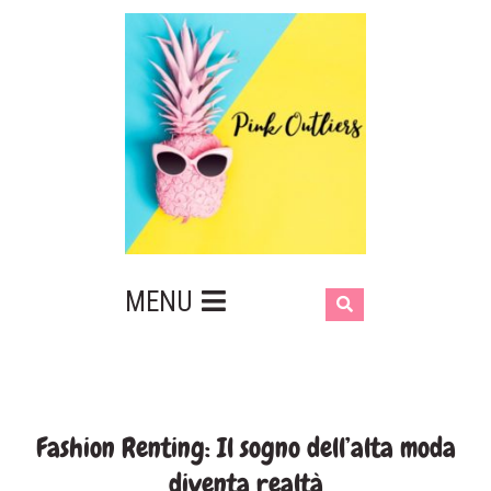
MENU
Fashion Renting: Il sogno dell’alta moda
diventa realtà