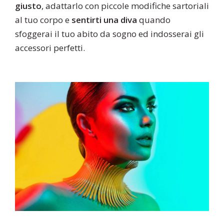
giusto
, adattarlo con piccole modifiche sartoriali
al tuo corpo e
sentirti una diva
quando
sfoggerai il tuo abito da sogno ed indosserai gli
accessori perfetti.