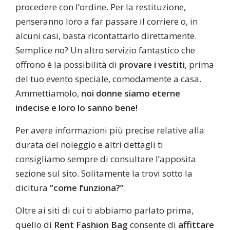
procedere con l’ordine. Per la restituzione,
penseranno loro a far passare il corriere o, in
alcuni casi, basta ricontattarlo direttamente.
Semplice no? Un altro servizio fantastico che
offrono è la possibilità di
provare i vestiti
, prima
del tuo evento speciale, comodamente a casa.
Ammettiamolo,
noi donne siamo eterne
indecise e loro lo sanno bene!
Per avere informazioni più precise relative alla
durata del noleggio e altri dettagli ti
consigliamo sempre di consultare l’apposita
sezione sul sito. Solitamente la trovi sotto la
dicitura
“come funziona?”
.
Oltre ai siti di cui ti abbiamo parlato prima,
quello di
Rent Fashion Bag
consente di
affittare