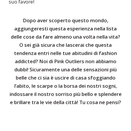
suo favore!
Dopo aver scoperto questo mondo,
aggiungeresti questa esperienza nella lista
delle cose da fare almeno una volta nella vita?
O sei già sicura che lascerai che questa
tendenza entri nelle tue abitudini di fashion
addicted? Noi di Pink Outliers non abbiamo
dubbi! Sicuramente una delle sensazioni più
belle che ci sia è uscire di casa sfoggiando
l’abito, le scarpe o la borsa dei nostri sogni,
indossare il nostro sorriso più bello e splendere
e brillare tra le vie della città! Tu cosa ne pensi?