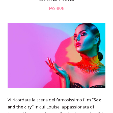
FASHION
Vi ricordate la scena del famosissimo film
“Sex
and the city”
in cui Louise, appassionata di