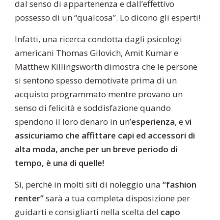
dal senso di appartenenza e dall’effettivo
possesso di un “qualcosa”. Lo dicono gli esperti!
Infatti, una ricerca condotta dagli psicologi
americani Thomas Gilovich, Amit Kumar e
Matthew Killingsworth dimostra che le persone
si sentono spesso demotivate prima di un
acquisto programmato mentre provano un
senso di felicità e soddisfazione quando
spendono il loro denaro in un’
esperienza
, e
vi
assicuriamo che affittare capi ed accessori di
alta moda, anche per un breve periodo di
tempo, è una di quelle!
Sì, perché in molti siti di noleggio una
“fashion
renter”
sarà a tua completa disposizione per
guidarti e consigliarti nella scelta del
capo