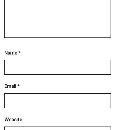
Name
*
Email
*
Website