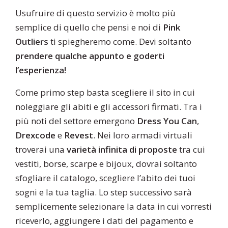
Usufruire di questo servizio è molto più
semplice di quello che pensi e noi di
Pink
Outliers
ti spiegheremo come. Devi soltanto
prendere qualche appunto e goderti
l’esperienza!
Come primo step basta scegliere il sito in cui
noleggiare gli abiti e gli accessori firmati. Tra i
più noti del settore emergono
Dress You Can
,
Drexcode
e
Revest
. Nei loro armadi virtuali
troverai una
varietà infinita di proposte
tra cui
vestiti, borse, scarpe e bijoux, dovrai soltanto
sfogliare il catalogo, scegliere l’abito dei tuoi
sogni e la tua taglia. Lo step successivo sarà
semplicemente selezionare la data in cui vorresti
riceverlo, aggiungere i dati del pagamento e