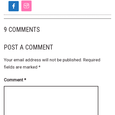
9 COMMENTS
POST A COMMENT
Your email address will not be published.
Required
fields are marked
*
Comment
*