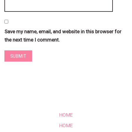
Save my name, email, and website in this browser for
the next time I comment.
HOME
HOME