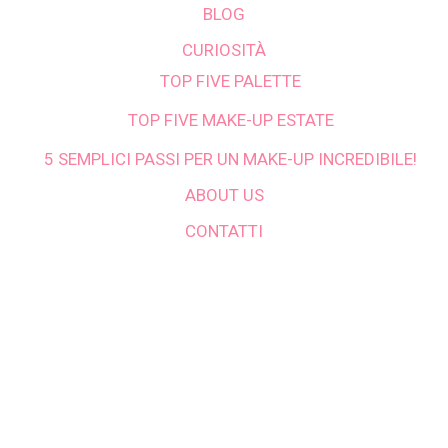
BLOG
CURIOSITÀ
TOP FIVE PALETTE
TOP FIVE MAKE-UP ESTATE
5 SEMPLICI PASSI PER UN MAKE-UP INCREDIBILE!
ABOUT US
CONTATTI