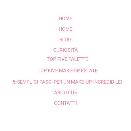
HOME
HOME
BLOG
CURIOSITÀ
TOP FIVE PALETTE
TOP FIVE MAKE-UP ESTATE
5 SEMPLICI PASSI PER UN MAKE-UP INCREDIBILE!
ABOUT US
CONTATTI