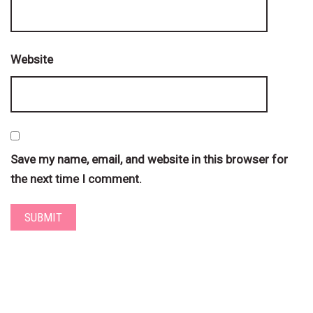
Website
Save my name, email, and website in this browser for
the next time I comment.