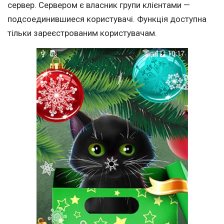
сервер. Сервером є власник групи клієнтами —
подсоединившиеся користувачі. Функція доступна
тільки зареєстрованим користувачам.