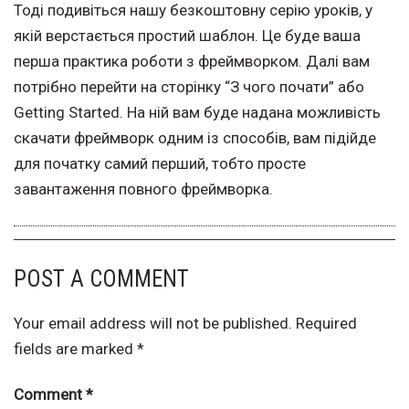
Тоді подивіться нашу безкоштовну серію уроків, у
якій верстається простий шаблон. Це буде ваша
перша практика роботи з фреймворком. Далі вам
потрібно перейти на сторінку “З чого почати” або
Getting Started. На ній вам буде надана можливість
скачати фреймворк одним із способів, вам підійде
для початку самий перший, тобто просте
завантаження повного фреймворка.
POST A COMMENT
Your email address will not be published.
Required
fields are marked
*
Comment
*