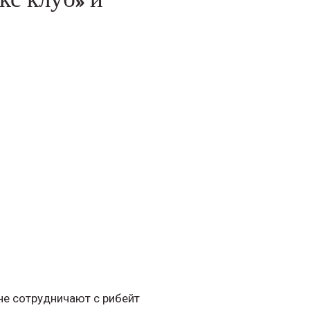
не сотрудничают с рибейт