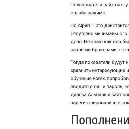
Пользователи сайта могу
онлайн режиме.
Но Alpari – это действит
Отсутсвие минимального 
дело. Не знаю как оно бы
разными брокерами, остан
Тогда показатели будут н
сравнить интересующие и
обучение Forex, попробов
введите email и пароль, 
дилера Альпари и сайт к
зарегистрировались в ко
Пополнени