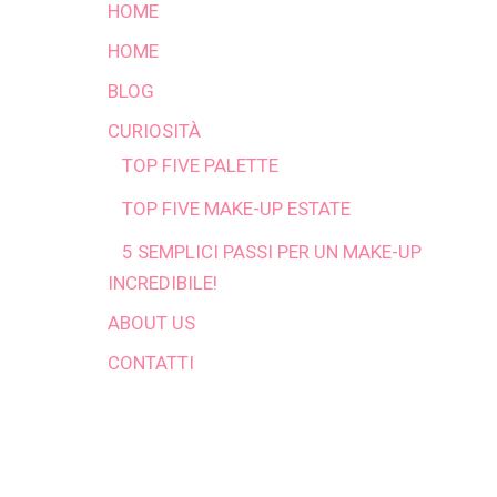
HOME
HOME
BLOG
CURIOSITÀ
TOP FIVE PALETTE
TOP FIVE MAKE-UP ESTATE
5 SEMPLICI PASSI PER UN MAKE-UP
INCREDIBILE!
ABOUT US
CONTATTI