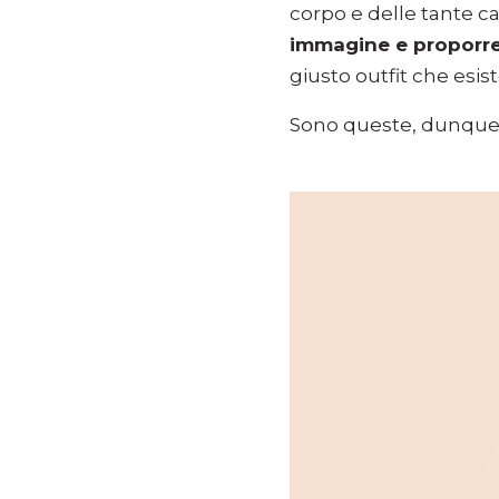
corpo e delle tante 
immagine e proporre
giusto outfit che esi
Sono queste, dunque