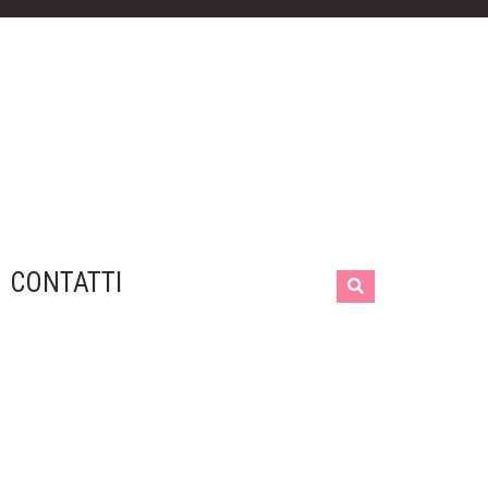
CONTATTI